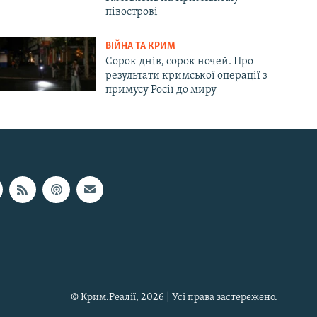
півострові
ВІЙНА ТА КРИМ
Сорок днів, сорок ночей. Про
результати кримської операції з
примусу Росії до миру
© Крим.Реалії, 2026 | Усі права застережено.