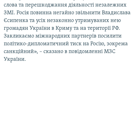
слова та перешкоджання діяльності незалежних
ЗМІ. Росія повинна негайно звільнити Владислава
Єсипенка та усіх незаконно утримуваних нею
громадян України в Криму та на території РФ.
Закликаємо міжнародних партнерів посилити
політико-дипломатичний тиск на Росію, зокрема
санкційний», – сказано в повідомленні МЗС
України.