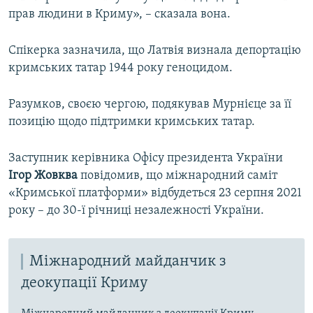
прав людини в Криму», – сказала вона.
Спікерка зазначила, що Латвія визнала депортацію
кримських татар 1944 року геноцидом.
Разумков, своєю чергою, подякував Мурнієце за її
позицію щодо підтримки кримських татар.
Заступник керівника Офісу президента України
Ігор Жовква
повідомив, що міжнародний саміт
«Кримської платформи» відбудеться 23 серпня 2021
року – до 30-ї річниці незалежності України.
Міжнародний майданчик з
деокупації Криму