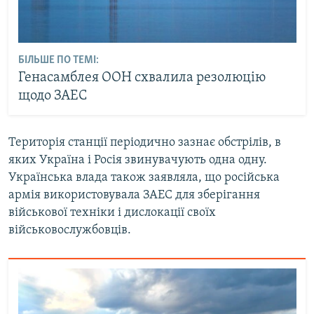
БІЛЬШЕ ПО ТЕМІ:
Генасамблея ООН схвалила резолюцію
щодо ЗАЕС
Територія станції періодично зазнає обстрілів, в
яких Україна і Росія звинувачують одна одну.
Українська влада також заявляла, що російська
армія використовувала ЗАЕС для зберігання
військової техніки і дислокації своїх
військовослужбовців.