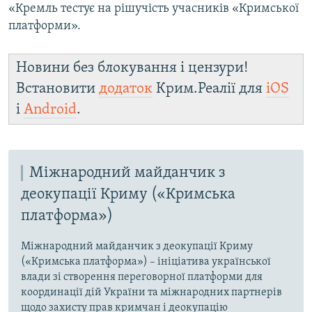
«Кремль тестує на рішучість учасників «Кримської
платформи».
Новини без блокування і цензури!
Встановити
додаток
Крим.Реалії для
iOS
і
Android
.
Міжнародний майданчик з
деокупації Криму («Кримська
платформа»)
Міжнародний майданчик з деокупації Криму
(«Кримська платформа») – ініціатива української
влади зі створення переговорної платформи для
координації дій України та міжнародних партнерів
щодо захисту прав кримчан і деокупацію