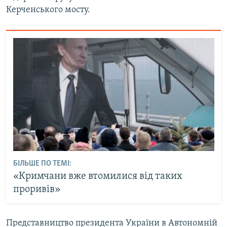
Керченського мосту.
БІЛЬШЕ ПО ТЕМІ:
«Кримчани вже втомилися від таких
проривів»
Представництво президента України в Автономній