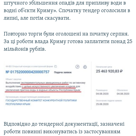
штучного збільшення опадів для припливу води в
водні об'єкти Криму». Спочатку тендер оголосили в
липні, але потім скасувати.
Повторно торги були оголошені на початку серпня.
За ці роботи влада Криму готова заплатити понад 25
мільйонів рублів.
Відповідно до тендерної документації, зазначені
роботи повинні виконуватись із застосуванням