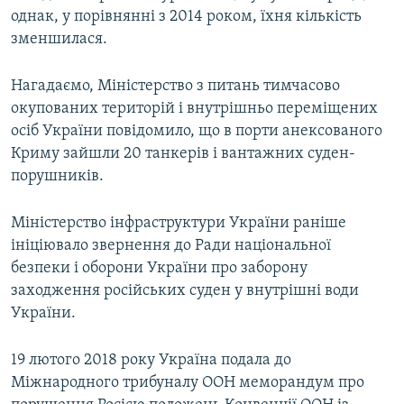
однак, у порівнянні з 2014 роком, їхня кількість
зменшилася.
Нагадаємо, Міністерство з питань тимчасово
окупованих територій і внутрішньо переміщених
осіб України повідомило, що в порти анексованого
Криму зайшли 20 танкерів і вантажних суден-
порушників.
Міністерство інфраструктури України раніше
ініціювало звернення до Ради національної
безпеки і оборони України про заборону
заходження російських суден у внутрішні води
України.
19 лютого 2018 року Україна подала до
Міжнародного трибуналу ООН меморандум про