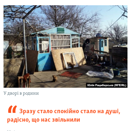
У дворі в родини
Зразу стало спокійно стало на душі,
радісно, що нас звільнили