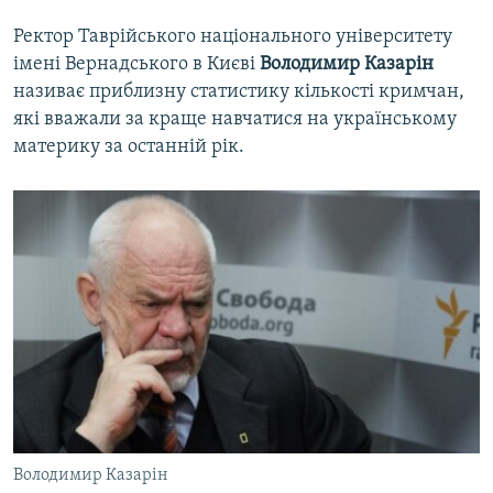
Ректор Таврійського національного університету
імені Вернадського в Києві
Володимир Казарін
називає приблизну статистику кількості кримчан,
які вважали за краще навчатися на українському
материку за останній рік.
Володимир Казарін