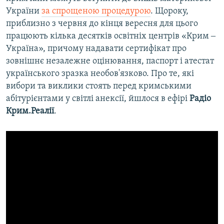
України
за спрощеною процедурою
. Щороку,
приблизно з червня до кінця вересня для цього
працюють кілька десятків освітніх центрів «Крим ‒
Україна», причому надавати сертифікат про
зовнішнє незалежне оцінювання, паспорт і атестат
українського зразка необов'язково. Про те, які
вибори та виклики стоять перед кримськими
абітурієнтами у світлі анексії, йшлося в ефірі
Радіо
Крим.Реалії
.