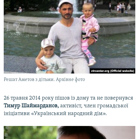
Решат Аметов з дітьми. Архівне фото
26 травня 2014 року пішов із дому та не повернувся
Тимур Шаймарданов,
активіст, член громадської
ініціативи «Український народний дім».