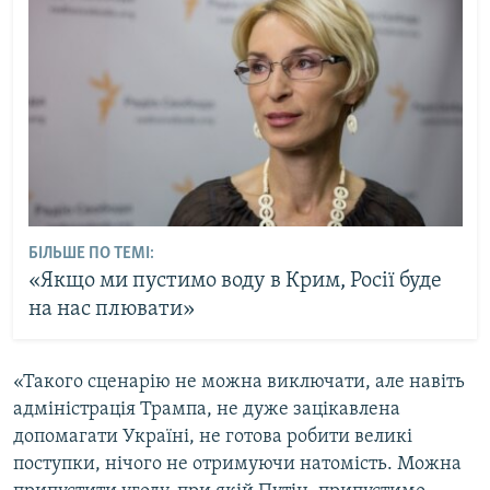
БІЛЬШЕ ПО ТЕМІ:
«Якщо ми пустимо воду в Крим, Росії буде
на нас плювати»
«Такого сценарію не можна виключати, але навіть
адміністрація Трампа, не дуже зацікавлена
допомагати Україні, не готова робити великі
поступки, нічого не отримуючи натомість. Можна