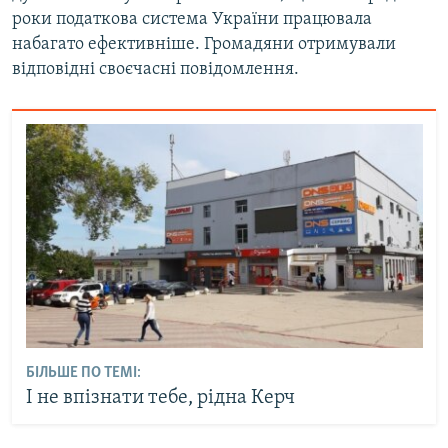
роки податкова система України працювала
набагато ефективніше. Громадяни отримували
відповідні своєчасні повідомлення.
БІЛЬШЕ ПО ТЕМІ:
І не впізнати тебе, рідна Керч