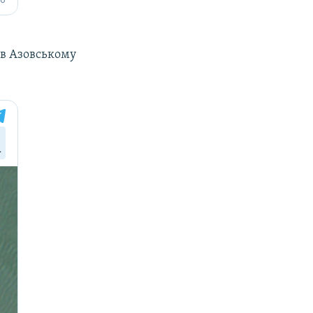
в Азовському