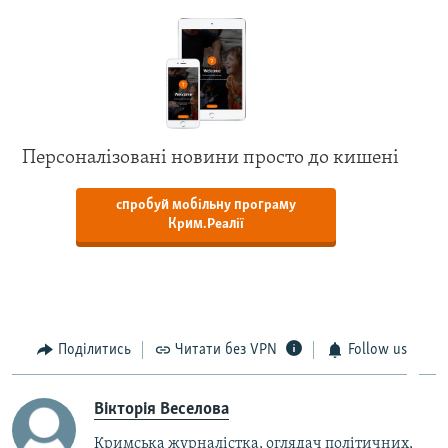
Персоналізовані новини просто до кишені
спробуй мобільну програму
Крим.Реалії
Поділитись
Читати без VPN
Follow us
Вікторія Веселова
Кримська журналістка, оглядач політичних,