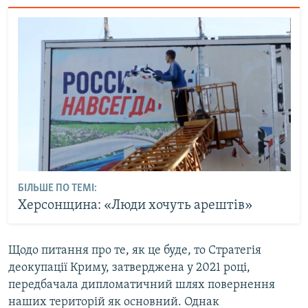
БІЛЬШЕ ПО ТЕМІ:
Херсонщина: «Люди хочуть арештів»
Щодо питання про те, як це буде, то Стратегія
деокупації Криму, затверджена у 2021 році,
передбачала дипломатичний шлях повернення
наших територій як основний. Однак