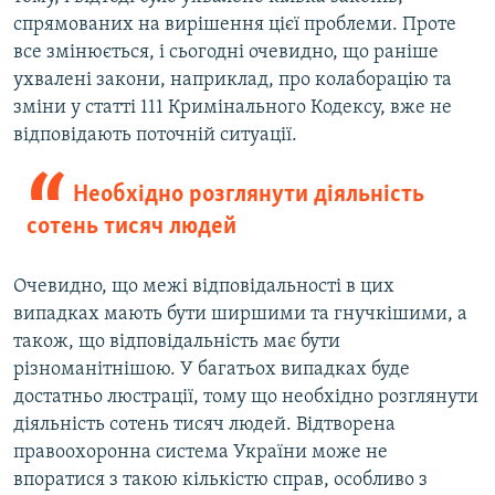
спрямованих на вирішення цієї проблеми. Проте
все змінюється, і сьогодні очевидно, що раніше
ухвалені закони, наприклад, про колаборацію та
зміни у статті 111 Кримінального Кодексу, вже не
відповідають поточній ситуації.
Необхідно розглянути діяльність
сотень тисяч людей
Очевидно, що межі відповідальності в цих
випадках мають бути ширшими та гнучкішими, а
також, що відповідальність має бути
різноманітнішою. У багатьох випадках буде
достатньо люстрації, тому що необхідно розглянути
діяльність сотень тисяч людей. Відтворена
правоохоронна система України може не
впоратися з такою кількістю справ, особливо з