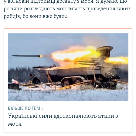
у вогневій підтримці десанту з моря. Я думаю, що
росіяни розглядають можливість проведення таких
рейдів, бо вони вже були».
БІЛЬШЕ ПО ТЕМІ:
Українські сили вдосконалюють атаки з
моря