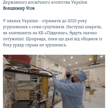
Державного космічного агентства України
Володимир Усов
.
У планах України – отримати до 2025 року
угруповання з семи супутників. Наступні апарати,
як запевняють на КБ «Південне», будуть значно
потужніші. Щоправда, поки що далі від обіцянок із
боку уряду справа не зрушилась.