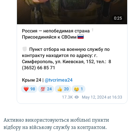
Активно використовуються мобільні пункти
відбору на військову службу за контрактом.