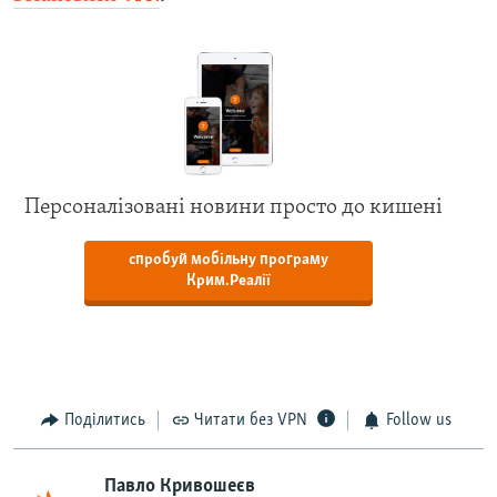
Персоналізовані новини просто до кишені
спробуй мобільну програму
Крим.Реалії
Поділитись
Читати без VPN
Follow us
Павло Кривошеєв