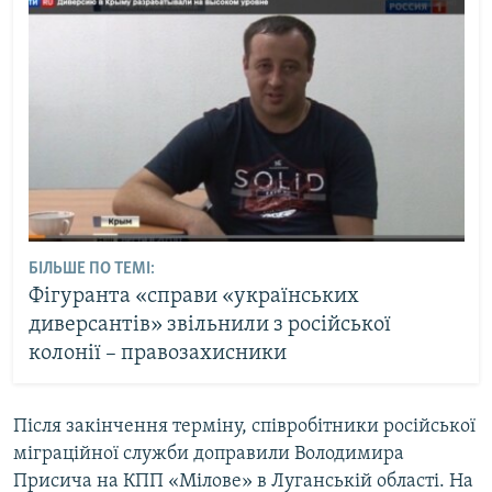
БІЛЬШЕ ПО ТЕМІ:
Фігуранта «справи «українських
диверсантів» звільнили з російської
колонії – правозахисники
Після закінчення терміну, співробітники російської
міграційної служби доправили Володимира
Присича на КПП «Мілове» в Луганській області. На