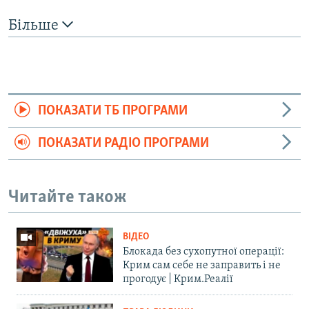
Більше
ПОКАЗАТИ ТБ ПРОГРАМИ
ПОКАЗАТИ РАДІО ПРОГРАМИ
Читайте також
ВІДЕО
Блокада без сухопутної операції:
Крим сам себе не заправить і не
прогодує | Крим.Реалії