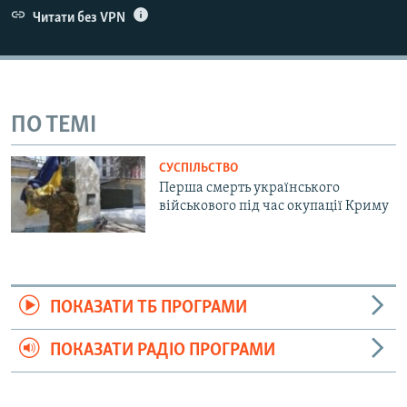
Читати без VPN
ПО ТЕМІ
СУСПІЛЬСТВО
Перша смерть українського
військового під час окупації Криму
ПОКАЗАТИ ТБ ПРОГРАМИ
ПОКАЗАТИ РАДІО ПРОГРАМИ