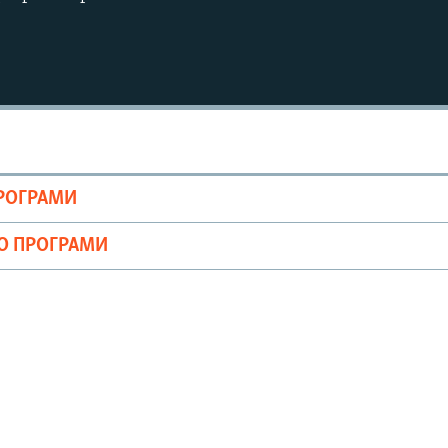
ПРОГРАМИ
ІО ПРОГРАМИ