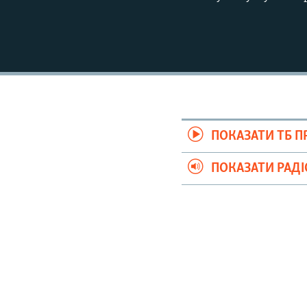
ПОКАЗАТИ ТБ 
ПОКАЗАТИ РАД