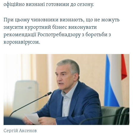
офіційно визнані готовими до сезону.
При цьому чиновники визнають, що не можуть
змусити курортний бізнес виконувати
рекомендації Роспотребнадзору з боротьби з
коронавірусом.
Сергій Аксенов