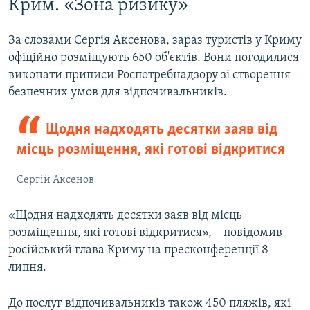
Крим. «Зона ризику»
За словами Сергія Аксенова, зараз туристів у Криму
офіційно розміщують 650 об'єктів. Вони погодилися
виконати приписи Роспотребнадзору зі створення
безпечних умов для відпочивальників.
Щодня надходять десятки заяв від
місць розміщення, які готові відкритися
Сергій Аксенов
«Щодня надходять десятки заяв від місць
розміщення, які готові відкритися», ‒ повідомив
російський глава Криму на пресконференції 8
липня.
До послуг відпочивальників також 450 пляжів, які