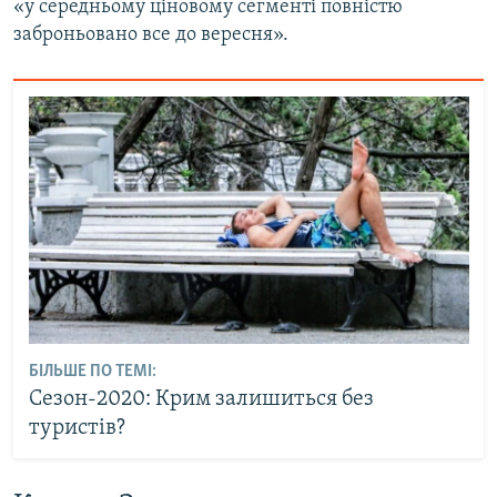
«у середньому ціновому сегменті повністю
заброньовано все до вересня».
БІЛЬШЕ ПО ТЕМІ:
Сезон-2020: Крим залишиться без
туристів?