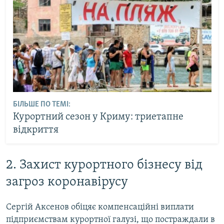
БІЛЬШЕ ПО ТЕМІ:
Курортний сезон у Криму: триетапне
відкриття
2. Захист курортного бізнесу від
загроз коронавірусу
Сергій Аксенов обіцяє компенсаційні виплати
підприємствам курортної галузі, що постраждали в