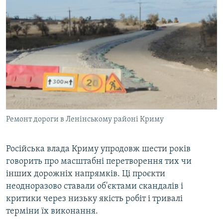
Ремонт дороги в Ленінському районі Криму
Російська влада Криму упродовж шести років
говорить про масштабні перетворення тих чи
інших дорожніх напрямків. Ці проєкти
неодноразово ставали об'єктами скандалів і
критики через низьку якість робіт і тривалі
терміни їх виконання.