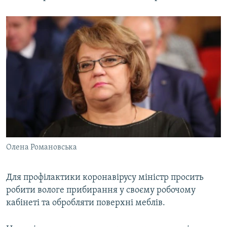
Олена Романовська
Для профілактики коронавірусу міністр просить
робити вологе прибирання у своєму робочому
кабінеті та обробляти поверхні меблів.