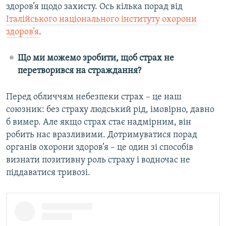
здоров’я щодо захисту. Ось кілька порад від
Італійського національного інституту охорони
здоров’я
.
Що ми можемо зробити, щоб страх не
перетворився на страждання?
Перед обличчям небезпеки страх – це наш
союзник: без страху людський рід, імовірно, давно
б вимер. Але якщо страх стає надмірним, він
робить нас вразливими. Дотримуватися порад
органів охорони здоров’я – це один зі способів
визнати позитивну роль страху і водночас не
піддаватися тривозі.