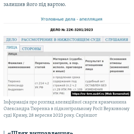
залишив його під вартою.
Інформація про розгляд апеляційної скарги кримчанина
Олександра Тюренка в підконтрольному Росії Верховному
суді Криму, 28 вересня 2023 року. Скріншот