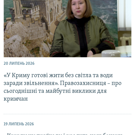
20 ЛИПЕНЬ 2026
«У Криму готові жити без світла та води
заради звільнення». Правозахисниця – про
сьогоднішні та майбутні виклики для
кримчан
19 ЛИПЕНЬ 2026