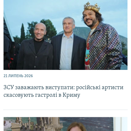
21 ЛИПЕНЬ 2026
ЗСУ заважають виступати: російські артисти
скасовують гастролі в Криму