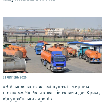
22 ЛИПЕНЬ 2026
«Військові вантажі змішують із мирним
потоком». Як Росія ховає бензовози для Криму
від українських дронів