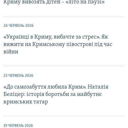
Криму вивозять дітей – «літо на паузі»
24 ЧЕРВЕНЬ 2026
«Українці в Криму, вибачте за стрес». Як
вижити на Кримському півострові під час
війни
23 ЧЕРВЕНЬ 2026
«До самозабуття любила Крим». Наталія
Беліцер: історія боротьби за майбутнє
кримських татар
19 ЧЕРВЕНЬ 2026