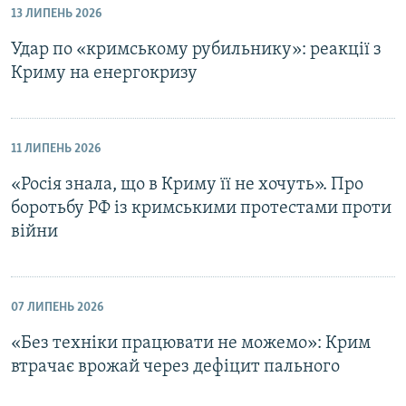
13 ЛИПЕНЬ 2026
Удар по «кримському рубильнику»: реакції з
Криму на енергокризу
11 ЛИПЕНЬ 2026
«Росія знала, що в Криму її не хочуть». Про
боротьбу РФ із кримськими протестами проти
війни
07 ЛИПЕНЬ 2026
«Без техніки працювати не можемо»: Крим
втрачає врожай через дефіцит пального