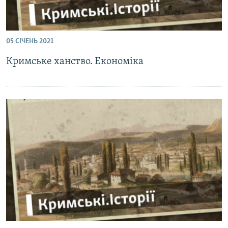
05 СІЧЕНЬ 2021
Кримське ханство. Економіка