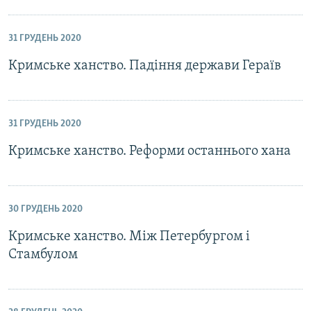
31 ГРУДЕНЬ 2020
Кримське ханство. Падіння держави Гераїв
31 ГРУДЕНЬ 2020
Кримське ханство. Реформи останнього хана
30 ГРУДЕНЬ 2020
Кримське ханство. Між Петербургом і
Стамбулом