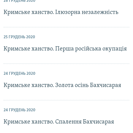
28 ГРУДЕНЬ 2020
Кримське ханство. Ілюзорна незалежність
25 ГРУДЕНЬ 2020
Кримське ханство. Перша російська окупація
24 ГРУДЕНЬ 2020
Кримське ханство. Золота осінь Бахчисарая
24 ГРУДЕНЬ 2020
Кримське ханство. Спалення Бахчисарая