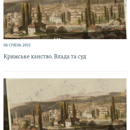
06 СІЧЕНЬ 2021
Кримське ханство. Влада та суд