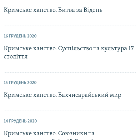
Кримське ханство. Битва за Відень
16 ГРУДЕНЬ 2020
Кримське ханство. Суспільство та культура 17
століття
15 ГРУДЕНЬ 2020
Кримське ханство. Бахчисарайський мир
14 ГРУДЕНЬ 2020
Кримське ханство. Союзники та