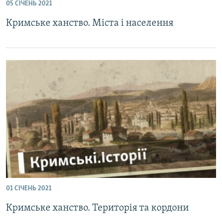
05 СІЧЕНЬ 2021
Кримське ханство. Міста і населення
01 СІЧЕНЬ 2021
Кримське ханство. Територія та кордони