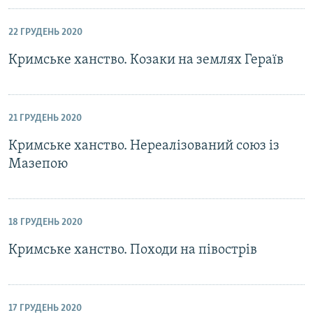
22 ГРУДЕНЬ 2020
Кримське ханство. Козаки на землях Гераїв
21 ГРУДЕНЬ 2020
Кримське ханство. Нереалізований союз із
Мазепою
18 ГРУДЕНЬ 2020
Кримське ханство. Походи на півострів
17 ГРУДЕНЬ 2020