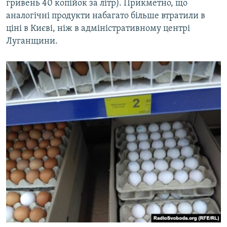
гривень 40 копійок за літр). Прикметно, що
аналогічні продукти набагато більше втратили в
ціні в Києві, ніж в адміністративному центрі
Луганщини.