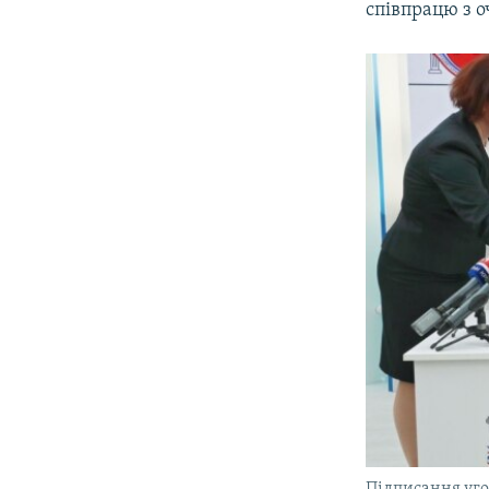
співпрацю з 