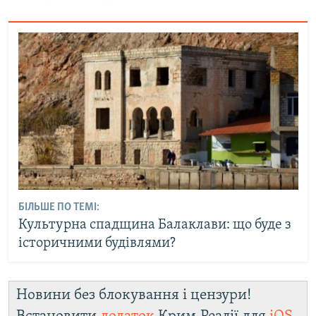
БІЛЬШЕ ПО ТЕМІ:
Культурна спадщина Балаклави: що буде з
історичними будівлями?
Новини без блокування і цензури!