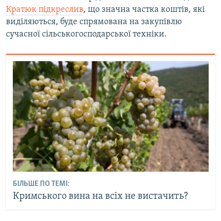
Кратюк підкреслив
, що значна частка коштів, які
виділяються, буде спрямована на закупівлю
сучасної сільськогосподарської техніки.
БІЛЬШЕ ПО ТЕМІ:
Кримського вина на всіх не вистачить?