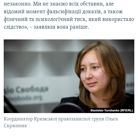
незаконно. Ми не знаємо всіх обставин, але
відомий момент фальсифікації доказів, а також
фізичний та психологічний тиск, який використало
слідство», – заявляла вона раніше.
Координатор Кримської правозахисної групи Ольга
Скрипник