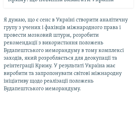
Я думаю, що є сенс в Україні створити аналітичну
групу з учених і фахівців міжнародного права і
провести мозковий штурм, розробити
рекомендації з використання положень
Будапештського меморандуму в тому комплексі
заходів, який розробляється для деокупації та
реінтеграції Криму. У результаті Україна має
виробити та запропонувати світові міжнародну
ініціативу щодо реалізації положень
Будапештського меморандуму.