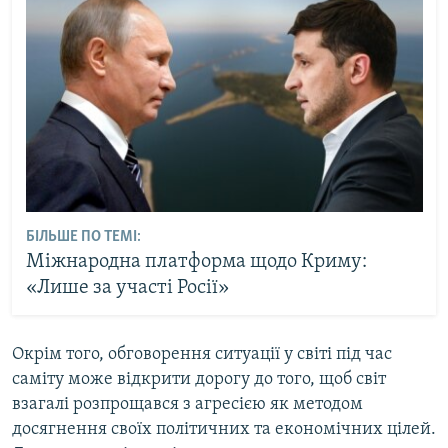
БІЛЬШЕ ПО ТЕМІ:
Міжнародна платформа щодо Криму:
«Лише за участі Росії»
Окрім того, обговорення ситуації у світі під час
саміту може відкрити дорогу до того, щоб світ
взагалі розпрощався з агресією як методом
досягнення своїх політичних та економічних цілей.