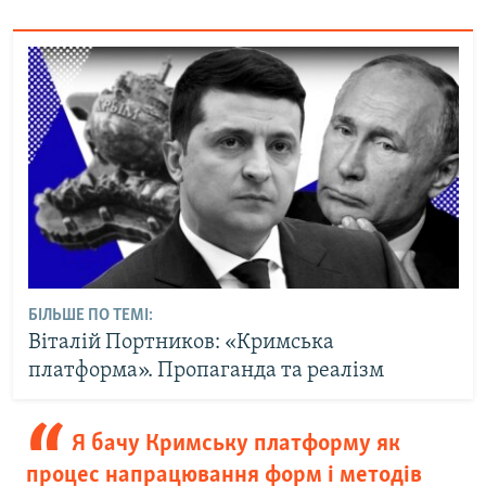
БІЛЬШЕ ПО ТЕМІ:
Віталій Портников: «Кримська
платформа». Пропаганда та реалізм
Я бачу Кримську платформу як
процес напрацювання форм і методів