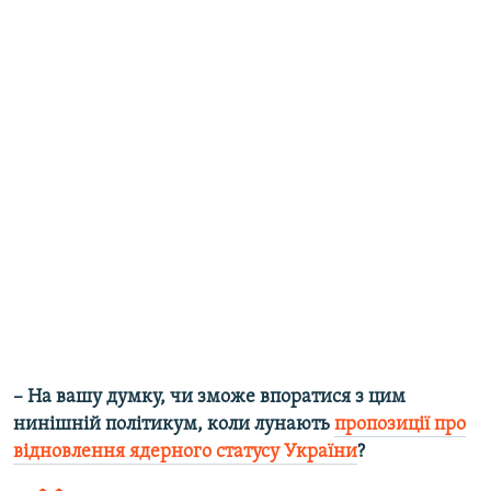
– На вашу думку, чи зможе впоратися з цим
нинішній політикум, коли лунають
пропозиції про
відновлення ядерного статусу України
?