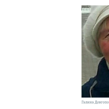
Галина Довгопо