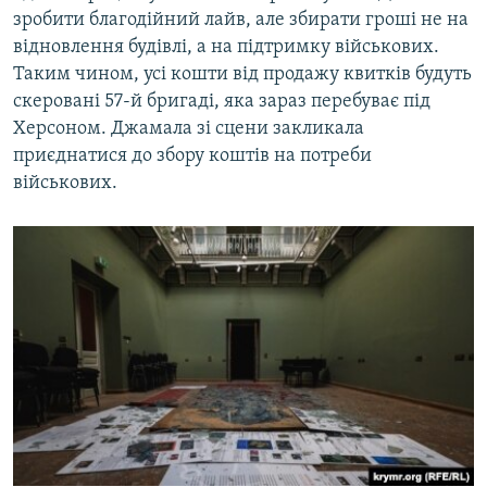
зробити благодійний лайв, але збирати гроші не на
відновлення будівлі, а на підтримку військових.
Таким чином, усі кошти від продажу квитків будуть
скеровані 57-й бригаді, яка зараз перебуває під
Херсоном. Джамала зі сцени закликала
приєднатися до збору коштів на потреби
військових.