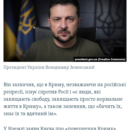
Президент України Володимир Зеленський
Він зазначив, що в Криму, незважаючи на російські
репресії, існує спротив Росії і «є люди, які
захищають свободу, захищають просто нормальне
життя в Криму», а також запевнив, що «бачить їх,
знає їх та вдячний їм».
У Кремлі заяви Києва про «повернення Криму»