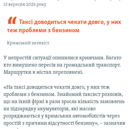
13 вересня 2025 року
Таксі доводиться чекати довго, у них
теж проблеми з бензином
Кримський активіст
У непростій ситуації опинилися кримчани. Багато
хто вимушено пересів на громадський транспорт.
Маршрутки в містах переповнені.
«На таксі доводиться чекати довго, у них теж
проблеми з бензином. Знайомий таксист розповів,
що на їхній фірмі в рази зросла кількість замовлень
на підзарядку акумуляторів, які масово
розряджаються у кримських автомобілістів через
простій з причини відсутності бензину», – зазначив