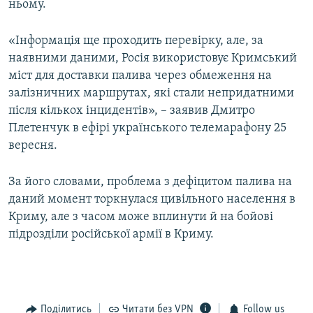
ньому.
«Інформація ще проходить перевірку, але, за
наявними даними, Росія використовує Кримський
міст для доставки палива через обмеження на
залізничних маршрутах, які стали непридатними
після кількох інцидентів», – заявив Дмитро
Плетенчук в ефірі українського телемарафону 25
вересня.
За його словами, проблема з дефіцитом палива на
даний момент торкнулася цивільного населення в
Криму, але з часом може вплинути й на бойові
підрозділи російської армії в Криму.
Поділитись
Читати без VPN
Follow us