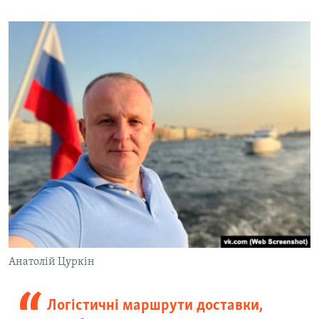
Анатолій Цуркін
Логістичні маршрути доставки,