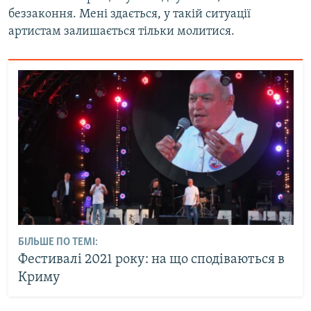
беззаконня. Мені здається, у такій ситуації
артистам залишається тільки молитися.
БІЛЬШЕ ПО ТЕМІ:
Фестивалі 2021 року: на що сподіваються в
Криму