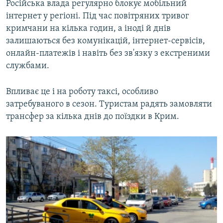
Російська влада регулярно блокує мобільний
інтернет у регіоні. Під час повітряних тривог
кримчани на кілька годин, а іноді й днів
залишаються без комунікацій, інтернет-сервісів,
онлайн-платежів і навіть без зв'язку з екстреними
службами.
Впливає це і на роботу таксі, особливо
затребуваного в сезон. Туристам радять замовляти
трансфер за кілька днів до поїздки в Крим.