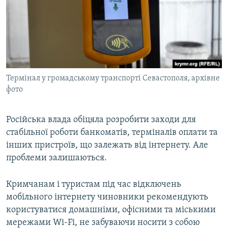
Термінал у громадському транспорті Севастополя, архівне
фото
Російська влада обіцяла розробити заходи для
стабільної роботи банкоматів, терміналів оплати та
інших пристроїв, що залежать від інтернету. Але
проблеми залишаються.
Кримчанам і туристам під час відключень
мобільного інтернету чиновники рекомендують
користуватися домашніми, офісними та міськими
мережами Wi-Fi, не забуваючи носити з собою