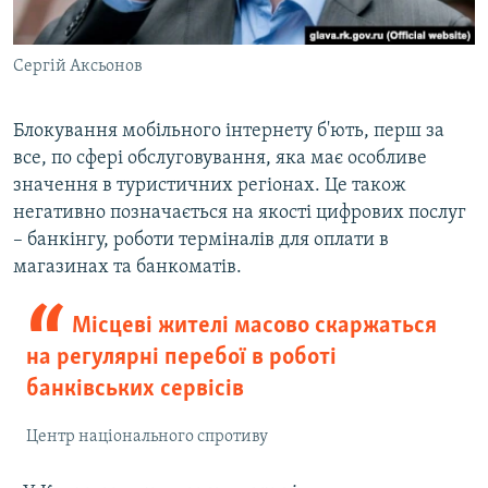
Сергій Аксьонов
Блокування мобільного інтернету б'ють, перш за
все, по сфері обслуговування, яка має особливе
значення в туристичних регіонах. Це також
негативно позначається на якості цифрових послуг
– банкінгу, роботи терміналів для оплати в
магазинах та банкоматів.
Місцеві жителі масово скаржаться
на регулярні перебої в роботі
банківських сервісів
Центр національного спротиву