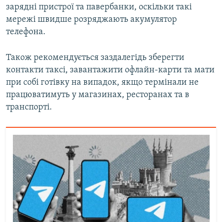
зарядні пристрої та павербанки, оскільки такі
мережі швидше розряджають акумулятор
телефона.
Також рекомендується заздалегідь зберегти
контакти таксі, завантажити офлайн-карти та мати
при собі готівку на випадок, якщо термінали не
працюватимуть у магазинах, ресторанах та в
транспорті.