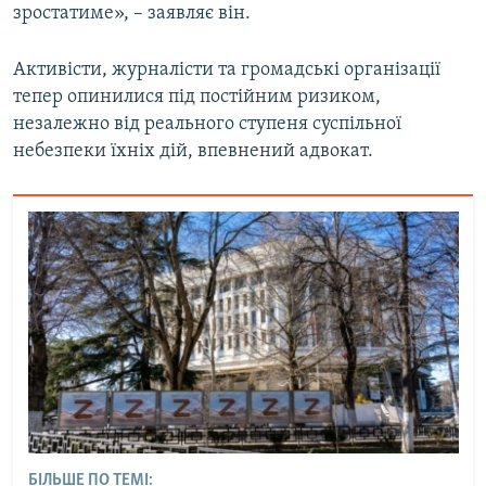
зростатиме», – заявляє він.
Активісти, журналісти та громадські організації
тепер опинилися під постійним ризиком,
незалежно від реального ступеня суспільної
небезпеки їхніх дій, впевнений адвокат.
БІЛЬШЕ ПО ТЕМІ: