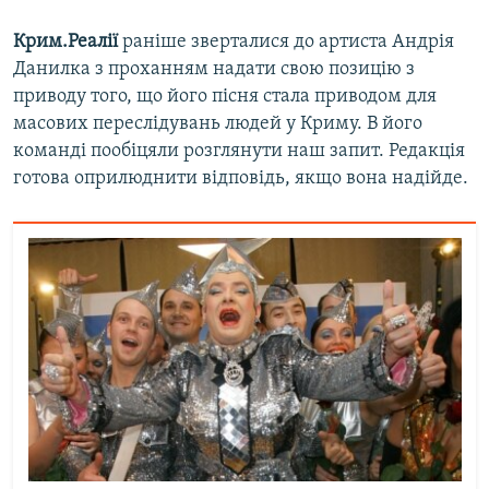
Крим.Реалії
раніше зверталися до артиста Андрія
Данилка з проханням надати свою позицію з
приводу того, що його пісня стала приводом для
масових переслідувань людей у Криму. В його
команді пообіцяли розглянути наш запит. Редакція
готова оприлюднити відповідь, якщо вона надійде.