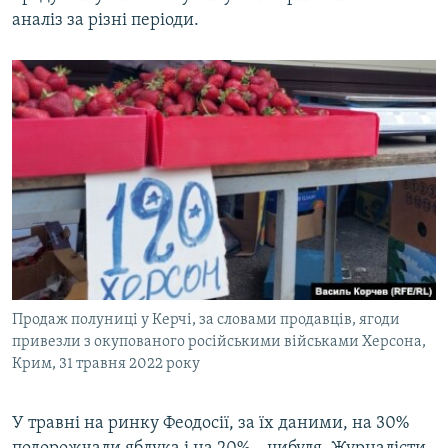
аналіз за різні періоди.
Продаж полуниці у Керчі, за словами продавців, ягоди
привезли з окупованого російськими військами Херсона,
Крим, 31 травня 2022 року
У травні на ринку Феодосії, за їх даними, на 30%