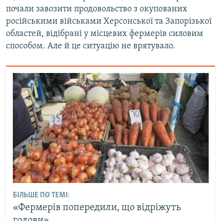
почали завозити продовольство з окупованих
російськими військами Херсонської та Запорізької
областей, відібрані у місцевих фермерів силовим
способом. Але й це ситуацію не врятувало.
БІЛЬШЕ ПО ТЕМІ:
«Фермерів попередили, що відріжуть
голови»