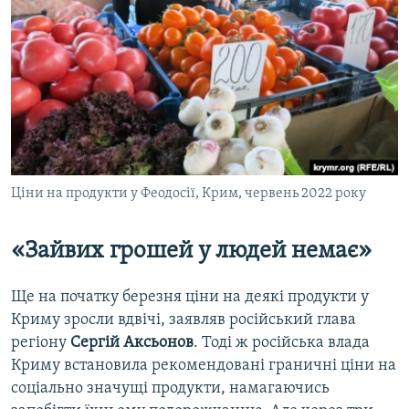
Ціни на продукти у Феодосії, Крим, червень 2022 року
«Зайвих грошей у людей немає»
Ще на початку березня ціни на деякі продукти у
Криму зросли вдвічі, заявляв російський глава
регіону
Сергій Аксьонов
. Тоді ж російська влада
Криму встановила рекомендовані граничні ціни на
соціально значущі продукти, намагаючись