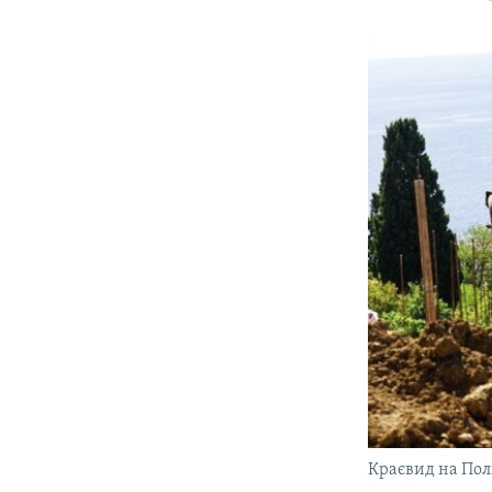
Краєвид на Полі