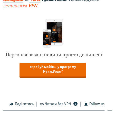
встановити
VPN
.
Персоналізовані новини просто до кишені
спробуй мобільну програму
Крим.Реалії
Поділитись
Читати без VPN
Follow us