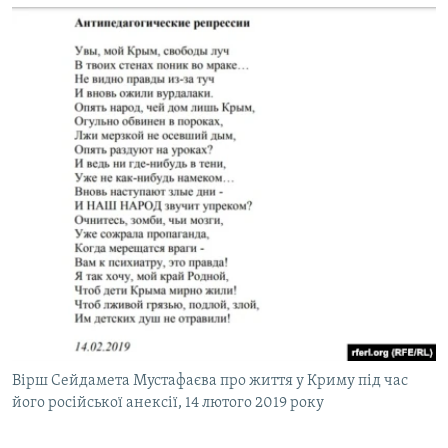
Вірш Сейдамета Мустафаєва про життя у Криму під час
його російської анексії, 14 лютого 2019 року