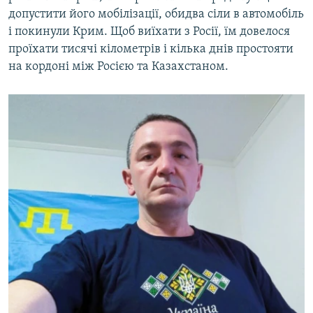
допустити його мобілізації, обидва сіли в автомобіль
і покинули Крим. Щоб виїхати з Росії, їм довелося
проїхати тисячі кілометрів і кілька днів простояти
на кордоні між Росією та Казахстаном.