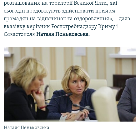
розташованих на території Великої Ялти, які
сьогодні продовжують здійснювати прийом
громадян на відпочинок та оздоровлення», ‒ дала
вказівку керівник Роспотребнадзору Криму і
Севастополя
Наталя Пеньковська
.
Наталя Пеньковська