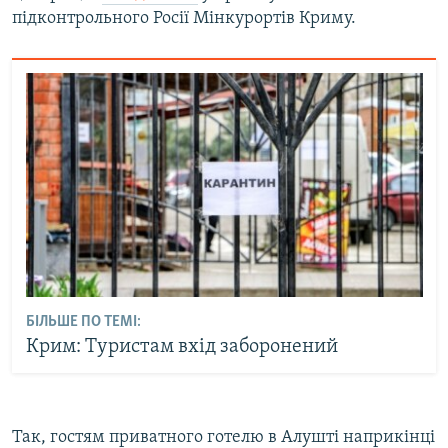
підконтрольного Росії Мінкурортів Криму.
БІЛЬШЕ ПО ТЕМІ:
Крим: Туристам вхід заборонений
Так, гостям приватного готелю в Алушті наприкінці