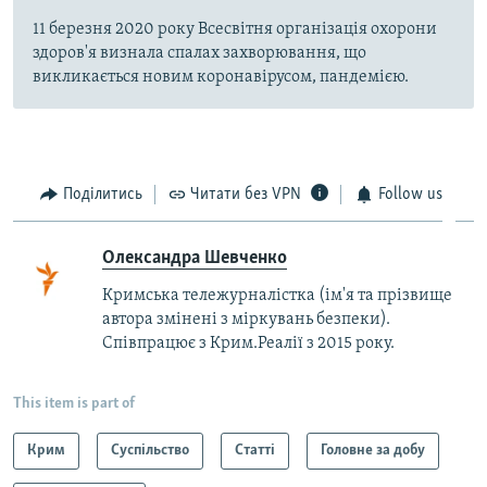
11 березня 2020 року Всесвітня організація охорони
здоров'я визнала спалах захворювання, що
викликається новим коронавірусом, пандемією.
Поділитись
Читати без VPN
Follow us
Олександра Шевченко
Кримська тележурналістка (ім'я та прізвище
автора змінені з міркувань безпеки).
Співпрацює з Крим.Реалії з 2015 року.
This item is part of
Крим
Суспільство
Статті
Головне за добу