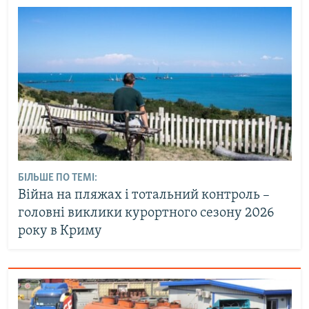
БІЛЬШЕ ПО ТЕМІ:
Війна на пляжах і тотальний контроль –
головні виклики курортного сезону 2026
року в Криму