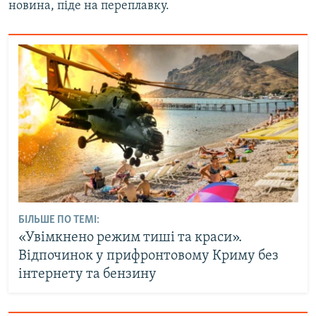
новина, піде на переплавку.
БІЛЬШЕ ПО ТЕМІ:
«Увімкнено режим тиші та краси».
Відпочинок у прифронтовому Криму без
інтернету та бензину