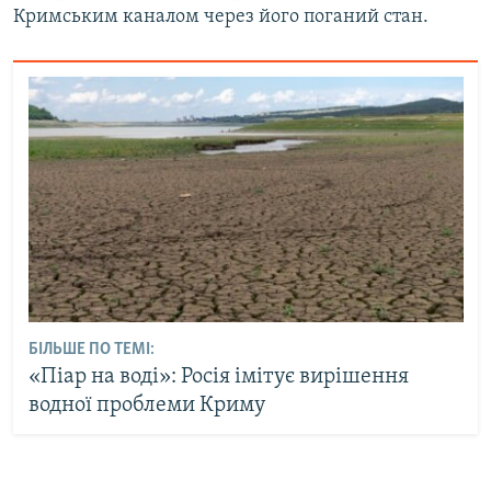
Кримським каналом через його поганий стан.
БІЛЬШЕ ПО ТЕМІ:
«Піар на воді»: Росія імітує вирішення
водної проблеми Криму