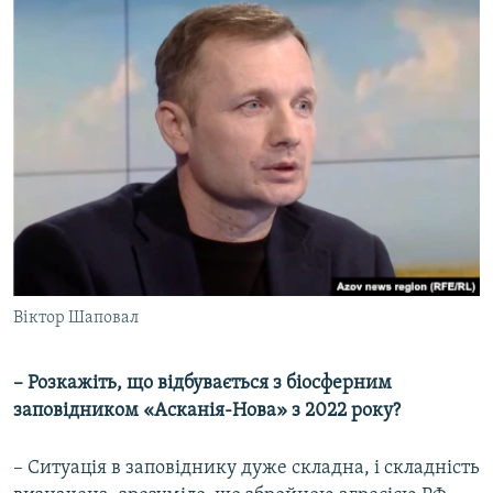
Віктор Шаповал
– Розкажіть, що відбувається з біосферним
заповідником «Асканія-Нова» з 2022 року?
– Ситуація в заповіднику дуже складна, і складність